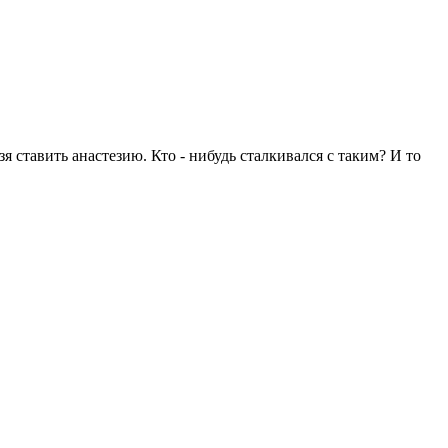
зя ставить анастезию. Кто - нибудь сталкивался с таким? И то