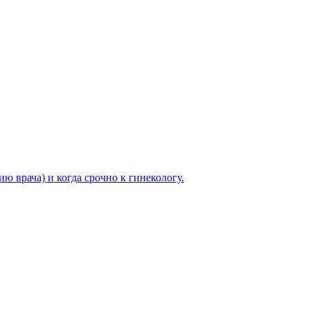
ю врача) и когда срочно к гинекологу.