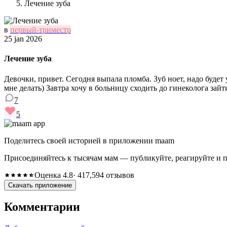
Лечение зуба
в
первый-триместр
25 jan 2026
Лечение зуба
Девочки, привет. Сегодня выпала пломба. Зуб ноет, надо будет 
мне делать) Завтра хочу в больницу сходить до гинеколога зайти
7
5
Поделитесь своей историей в приложении maam
Присоединяйтесь к тысячам мам — публикуйте, реагируйте и 
Оценка 4.8
· 417,594 отзывов
Скачать приложение
Комментарии