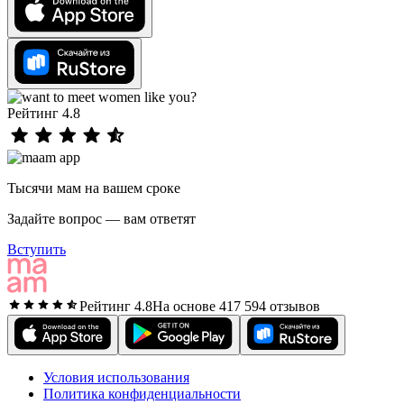
Рейтинг 4.8
Тысячи мам на вашем сроке
Задайте вопрос — вам ответят
Вступить
Рейтинг 4.8
На основе 417 594 отзывов
Условия использования
Политика конфиденциальности