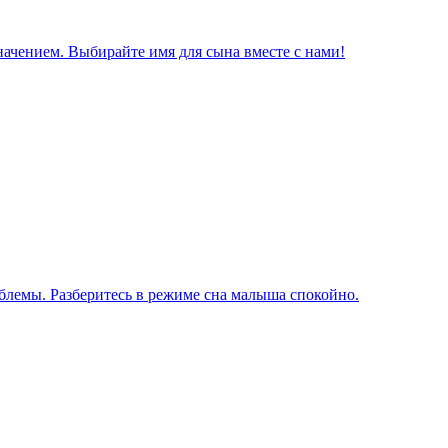
начением. Выбирайте имя для сына вместе с нами!
блемы. Разберитесь в режиме сна малыша спокойно.