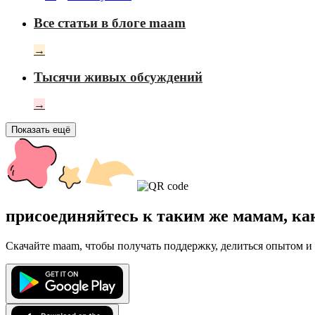
Все статьи в блоге maam
→
Тысячи живых обсуждений
→
Показать ещё
присоединяйтесь к таким же мамам, ка
Скачайте maam, чтобы получать поддержку, делиться опытом и 