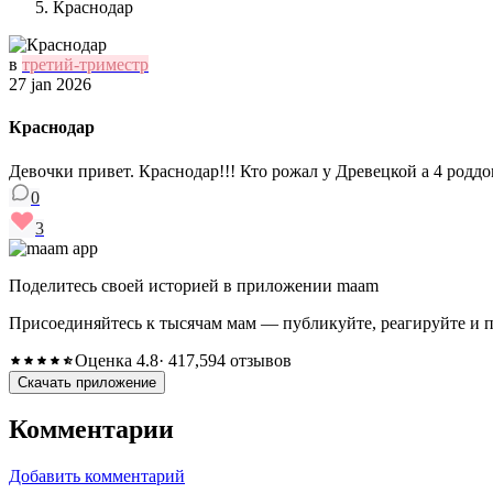
Краснодар
в
третий-триместр
27 jan 2026
Краснодар
Девочки привет. Краснодар!!! Кто рожал у Древецкой а 4 родд
0
3
Поделитесь своей историей в приложении maam
Присоединяйтесь к тысячам мам — публикуйте, реагируйте и 
Оценка 4.8
· 417,594 отзывов
Скачать приложение
Комментарии
Добавить комментарий