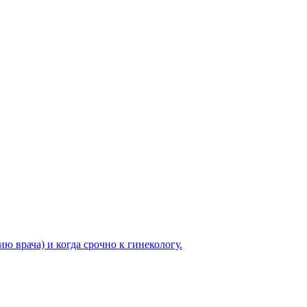
ю врача) и когда срочно к гинекологу.