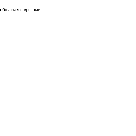
общаться с врачами