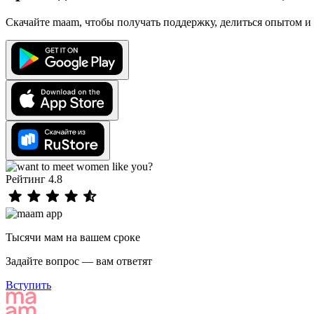
Скачайте maam, чтобы получать поддержку, делиться опытом и 
Рейтинг 4.8
Тысячи мам на вашем сроке
Задайте вопрос — вам ответят
Вступить