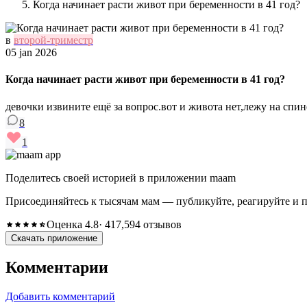
Когда начинает расти живот при беременности в 41 год?
в
второй-триместр
05 jan 2026
Когда начинает расти живот при беременности в 41 год?
девочки извините ещё за вопрос.вот и живота нет,лежу на спине
8
1
Поделитесь своей историей в приложении maam
Присоединяйтесь к тысячам мам — публикуйте, реагируйте и 
Оценка 4.8
· 417,594 отзывов
Скачать приложение
Комментарии
Добавить комментарий