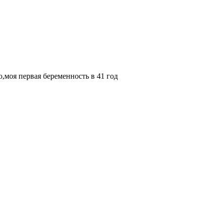
о,моя первая беременность в 41 год