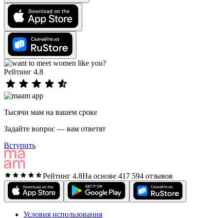
Рейтинг 4.8
Тысячи мам на вашем сроке
Задайте вопрос — вам ответят
Вступить
Рейтинг 4.8
На основе 417 594 отзывов
Условия использования