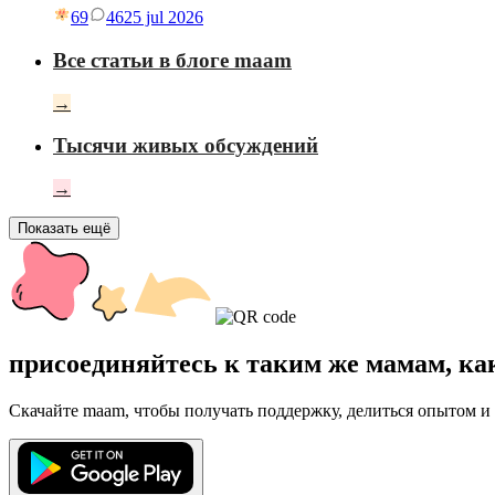
69
46
25 jul 2026
Все статьи в блоге maam
→
Тысячи живых обсуждений
→
Показать ещё
присоединяйтесь к таким же мамам, ка
Скачайте maam, чтобы получать поддержку, делиться опытом и 