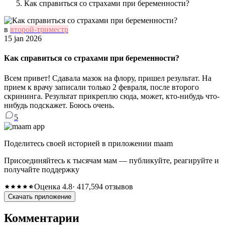
Как справиться со страхами при беременности?
в
второй-триместр
15 jan 2026
Как справиться со страхами при беременности?
Всем привет! Сдавала мазок на флору, пришел результат. На
прием к врачу записали только 2 февраля, после второго
скрининга. Результат прикреплю сюда, может, кто-нибудь что-
нибудь подскажет. Боюсь очень.
5
Поделитесь своей историей в приложении maam
Присоединяйтесь к тысячам мам — публикуйте, реагируйте и
получайте поддержку
Оценка 4.8
· 417,594 отзывов
Скачать приложение
Комментарии