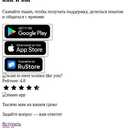
Скачайте maam, чтобы получать поддержку, делиться опытом
и общаться с врачами
Рейтинг 4.8
Тысячи мам на вашем сроке
Задайте вопрос — вам ответят
Вступить