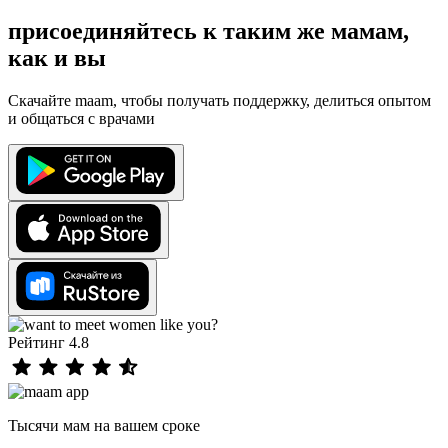
присоединяйтесь к таким же мамам,
как и вы
Скачайте maam, чтобы получать поддержку, делиться опытом
и общаться с врачами
Рейтинг 4.8
Тысячи мам на вашем сроке