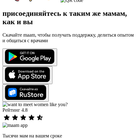
присоединяйтесь к таким же мамам,
как и вы
Скачайте maam, чтобы получать поддержку, делиться опытом
и общаться с врачами
Рейтинг 4.8
Тысячи мам на вашем сроке