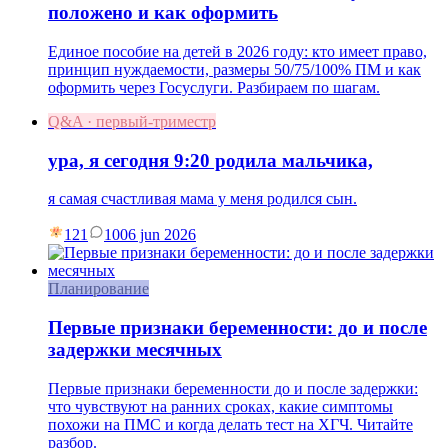
положено и как оформить
Единое пособие на детей в 2026 году: кто имеет право,
принцип нуждаемости, размеры 50/75/100% ПМ и как
оформить через Госуслуги. Разбираем по шагам.
Q&A · первый-триместр
ура, я сегодня 9:20 родила мальчика,
я самая счастливая мама у меня родился сын.
121
10
06 jun 2026
Планирование
Первые признаки беременности: до и после
задержки месячных
Первые признаки беременности до и после задержки:
что чувствуют на ранних сроках, какие симптомы
похожи на ПМС и когда делать тест на ХГЧ. Читайте
разбор.