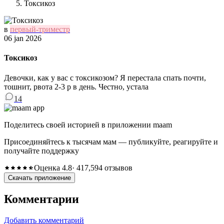
Токсикоз
в
первый-триместр
06 jan 2026
Токсикоз
Девочки, как у вас с токсикозом? Я перестала спать почти,
тошнит, рвота 2-3 р в день. Честно, устала
14
Поделитесь своей историей в приложении maam
Присоединяйтесь к тысячам мам — публикуйте, реагируйте и
получайте поддержку
Оценка 4.8
· 417,594 отзывов
Скачать приложение
Комментарии
Добавить комментарий