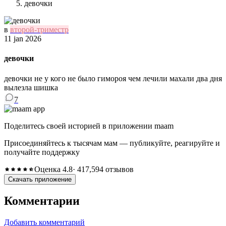
девочки
в
второй-триместр
11 jan 2026
девочки
девочки не у кого не было гимороя чем лечили махали два дня
вылезла шишка
7
Поделитесь своей историей в приложении maam
Присоединяйтесь к тысячам мам — публикуйте, реагируйте и
получайте поддержку
Оценка 4.8
· 417,594 отзывов
Скачать приложение
Комментарии
Добавить комментарий