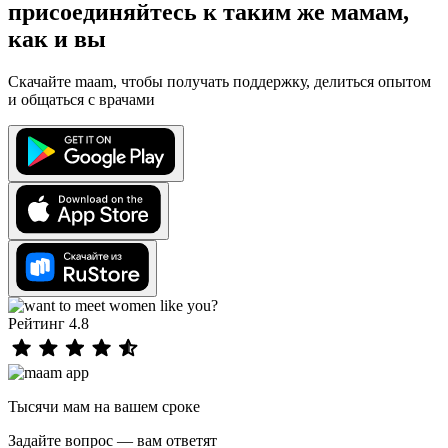
присоединяйтесь к таким же мамам,
как и вы
Скачайте maam, чтобы получать поддержку, делиться опытом
и общаться с врачами
Рейтинг 4.8
Тысячи мам на вашем сроке
Задайте вопрос — вам ответят