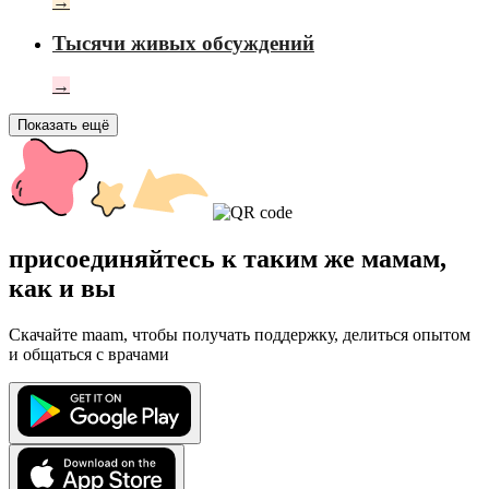
→
Тысячи живых обсуждений
→
Показать ещё
присоединяйтесь к таким же мамам,
как и вы
Скачайте maam, чтобы получать поддержку, делиться опытом
и общаться с врачами