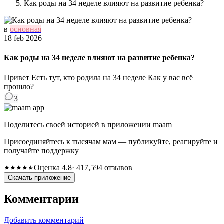
Как роды на 34 неделе влияют на развитие ребенка?
в
основная
18 feb 2026
Как роды на 34 неделе влияют на развитие ребенка?
Привет Есть тут, кто родила на 34 неделе Как у вас всё
прошло?
3
Поделитесь своей историей в приложении maam
Присоединяйтесь к тысячам мам — публикуйте, реагируйте и
получайте поддержку
Оценка 4.8
· 417,594 отзывов
Скачать приложение
Комментарии
Добавить комментарий