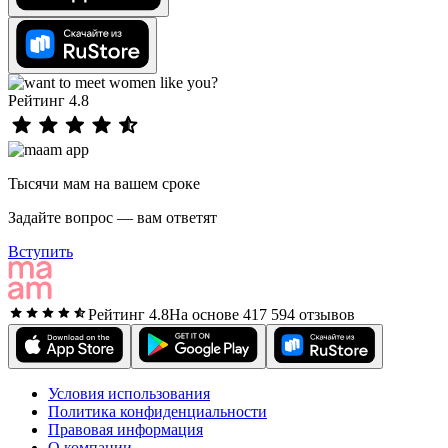
Рейтинг 4.8
Тысячи мам на вашем сроке
Задайте вопрос — вам ответят
Вступить
Рейтинг 4.8
На основе 417 594 отзывов
Условия использования
Политика конфиденциальности
Правовая информация
О компании