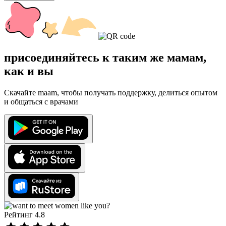
присоединяйтесь к таким же мамам,
как и вы
Скачайте maam, чтобы получать поддержку, делиться опытом
и общаться с врачами
Рейтинг 4.8