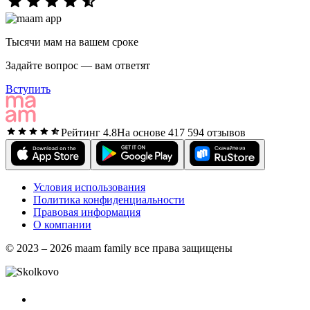
Тысячи мам на вашем сроке
Задайте вопрос — вам ответят
Вступить
Рейтинг 4.8
На основе 417 594 отзывов
Условия использования
Политика конфиденциальности
Правовая информация
О компании
© 2023 – 2026 maam family все права защищены