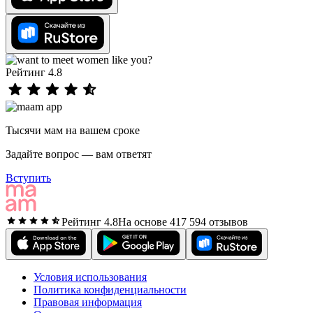
Рейтинг 4.8
Тысячи мам на вашем сроке
Задайте вопрос — вам ответят
Вступить
Рейтинг 4.8
На основе 417 594 отзывов
Условия использования
Политика конфиденциальности
Правовая информация