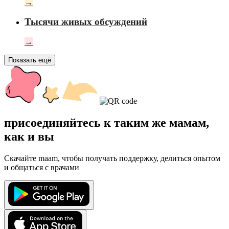
→
Тысячи живых обсуждений
→
Показать ещё
присоединяйтесь к таким же мамам,
как и вы
Скачайте maam, чтобы получать поддержку, делиться опытом
и общаться с врачами