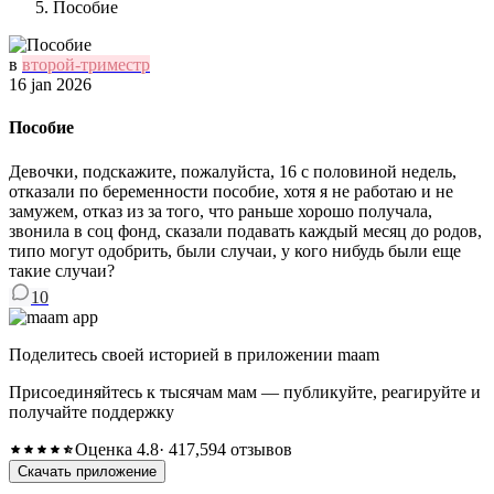
Пособие
в
второй-триместр
16 jan 2026
Пособие
Девочки, подскажите, пожалуйста, 16 с половиной недель,
отказали по беременности пособие, хотя я не работаю и не
замужем, отказ из за того, что раньше хорошо получала,
звонила в соц фонд, сказали подавать каждый месяц до родов,
типо могут одобрить, были случаи, у кого нибудь были еще
такие случаи?
10
Поделитесь своей историей в приложении maam
Присоединяйтесь к тысячам мам — публикуйте, реагируйте и
получайте поддержку
Оценка 4.8
· 417,594 отзывов
Скачать приложение