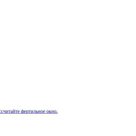
ассчитайте фертильное окно.