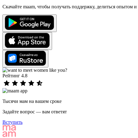
Скачайте maam, чтобы получать поддержку, делиться опытом и 
Рейтинг 4.8
Тысячи мам на вашем сроке
Задайте вопрос — вам ответят
Вступить