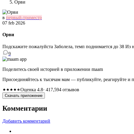
Орви
в
первый-триместр
07 feb 2026
Орви
Подскажите пожалуйста Заболела, темп поднимается до 38 Из нос
9
Поделитесь своей историей в приложении maam
Присоединяйтесь к тысячам мам — публикуйте, реагируйте и 
Оценка 4.8
· 417,594 отзывов
Скачать приложение
Комментарии
Добавить комментарий