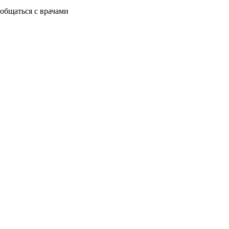
общаться с врачами