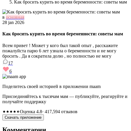
Как бросить курить во время беременности: советы мам
в
основная
28 jan 2026
Как бросить курить во время беременности: советы мам
Всем привет ! Может у кого был такой опыт , расскажите
пожалуйста парю 6 лет узнала о беременности и не могу
бросить . Да я сократила долю , но полностью не могу
17
6
Поделитесь своей историей в приложении maam
Присоединяйтесь к тысячам мам — публикуйте, реагируйте и
получайте поддержку
Оценка 4.8
· 417,594 отзывов
Скачать приложение
Комментарии