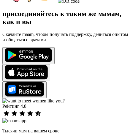
присоединяйтесь к таким же мамам,
как и вы
Скачайте maam, чтобы получать поддержку, делиться опытом
и общаться с врачами
Рейтинг 4.8
Тысячи мам на вашем сроке