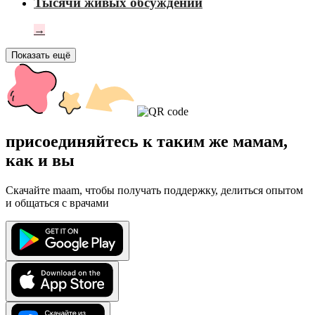
Тысячи живых обсуждений
→
Показать ещё
присоединяйтесь к таким же мамам,
как и вы
Скачайте maam, чтобы получать поддержку, делиться опытом
и общаться с врачами