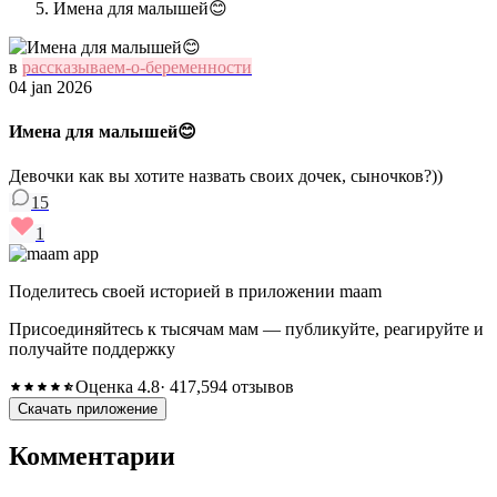
Имена для малышей😊
в
рассказываем-о-беременности
04 jan 2026
Имена для малышей😊
Девочки как вы хотите назвать своих дочек, сыночков?))
15
1
Поделитесь своей историей в приложении maam
Присоединяйтесь к тысячам мам — публикуйте, реагируйте и
получайте поддержку
Оценка 4.8
· 417,594 отзывов
Скачать приложение
Комментарии