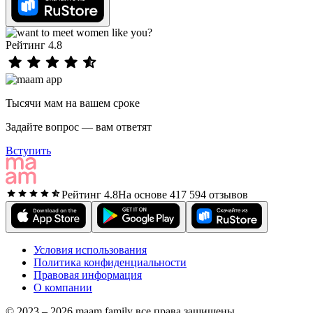
Рейтинг 4.8
Тысячи мам на вашем сроке
Задайте вопрос — вам ответят
Вступить
Рейтинг 4.8
На основе 417 594 отзывов
Условия использования
Политика конфиденциальности
Правовая информация
О компании
© 2023 – 2026 maam family все права защищены