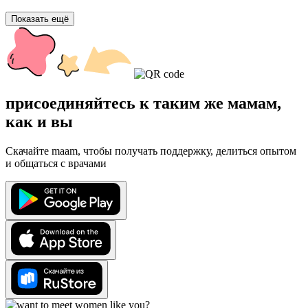
Показать ещё
присоединяйтесь к таким же мамам,
как и вы
Скачайте maam, чтобы получать поддержку, делиться опытом
и общаться с врачами