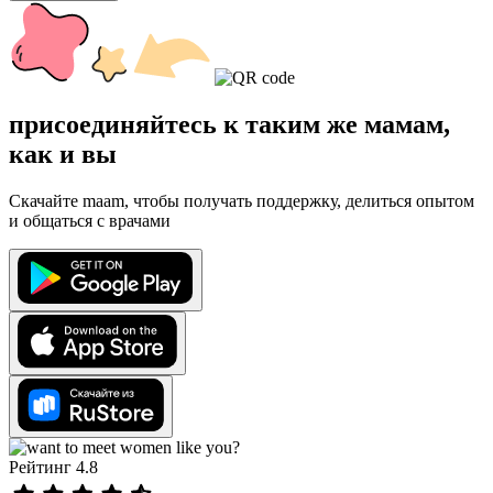
присоединяйтесь к таким же мамам,
как и вы
Скачайте maam, чтобы получать поддержку, делиться опытом
и общаться с врачами
Рейтинг 4.8