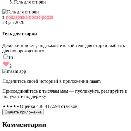
Гель для стирки
в
поддержка-после-родов
23 jan 2026
Гель для стирки
Девочки привет , подскажите какой гель для стирки выбрать
для новорожденного
10
2
Поделитесь своей историей в приложении maam
Присоединяйтесь к тысячам мам — публикуйте, реагируйте и
получайте поддержку
Оценка 4.8
· 417,594 отзывов
Скачать приложение
Комментарии