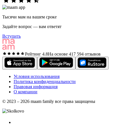
Тысячи мам на вашем сроке
Задайте вопрос — вам ответят
Вступить
Рейтинг 4.8
На основе 417 594 отзывов
Условия использования
Политика конфиденциальности
Правовая информация
О компании
© 2023 – 2026 maam family все права защищены