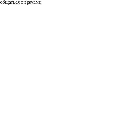
общаться с врачами