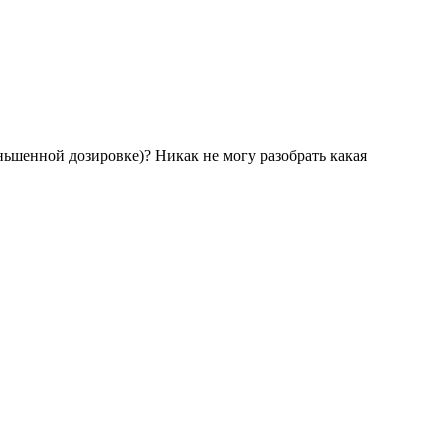
шенной дозировке)? Никак не могу разобрать какая