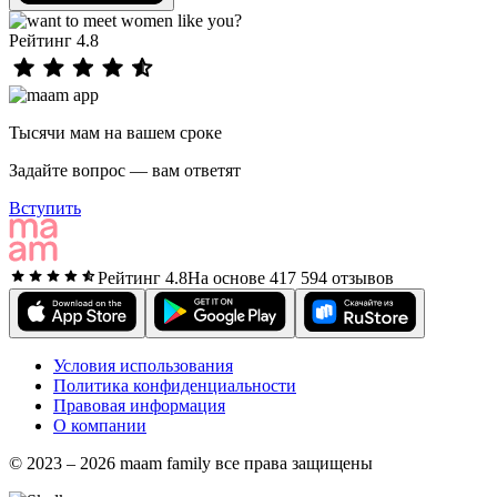
Рейтинг 4.8
Тысячи мам на вашем сроке
Задайте вопрос — вам ответят
Вступить
Рейтинг 4.8
На основе 417 594 отзывов
Условия использования
Политика конфиденциальности
Правовая информация
О компании
© 2023 – 2026 maam family все права защищены