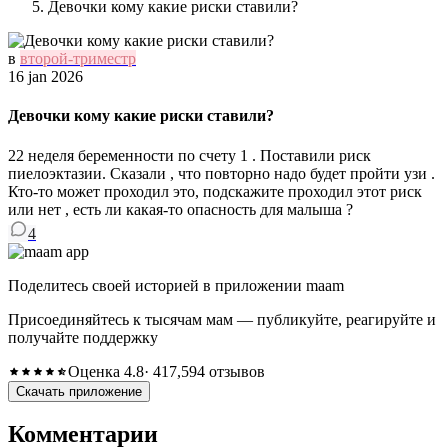
Девочки кому какие риски ставили?
в
второй-триместр
16 jan 2026
Девочки кому какие риски ставили?
22 неделя беременности по счету 1 . Поставили риск
пиелоэктазии. Сказали , что повторно надо будет пройти узи .
Кто-то может проходил это, подскажите проходил этот риск
или нет , есть ли какая-то опасность для малыша ?
4
Поделитесь своей историей в приложении maam
Присоединяйтесь к тысячам мам — публикуйте, реагируйте и
получайте поддержку
Оценка 4.8
· 417,594 отзывов
Скачать приложение
Комментарии