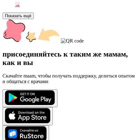
→
Показать ещё
присоединяйтесь к таким же мамам,
как и вы
Скачайте maam, чтобы получать поддержку, делиться опытом
и общаться с врачами