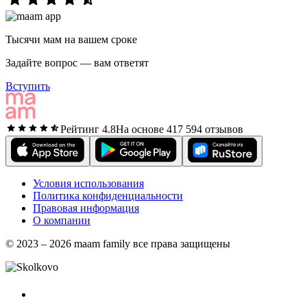
Тысячи мам на вашем сроке
Задайте вопрос — вам ответят
Вступить
Рейтинг 4.8
На основе 417 594 отзывов
Условия использования
Политика конфиденциальности
Правовая информация
О компании
© 2023 – 2026 maam family все права защищены