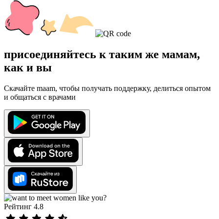
присоединяйтесь к таким же мамам,
как и вы
Скачайте maam, чтобы получать поддержку, делиться опытом
и общаться с врачами
Рейтинг 4.8