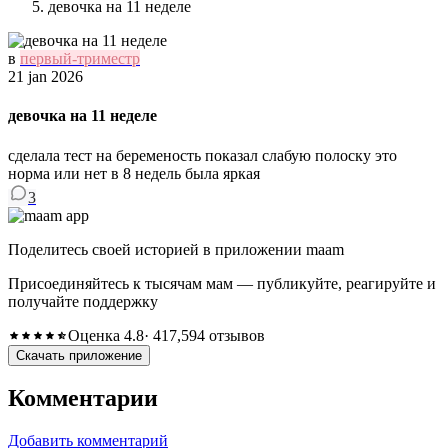
девочка на 11 неделе
в
первый-триместр
21 jan 2026
девочка на 11 неделе
сделала тест на беременость показал слабую полоску это
норма или нет в 8 недель была яркая
3
Поделитесь своей историей в приложении maam
Присоединяйтесь к тысячам мам — публикуйте, реагируйте и
получайте поддержку
Оценка 4.8
· 417,594 отзывов
Скачать приложение
Комментарии
Добавить комментарий