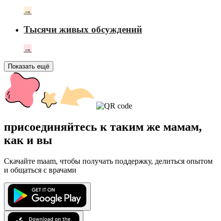
→
Тысячи живых обсуждений
→
Показать ещё
присоединяйтесь к таким же мамам,
как и вы
Скачайте maam, чтобы получать поддержку, делиться опытом
и общаться с врачами