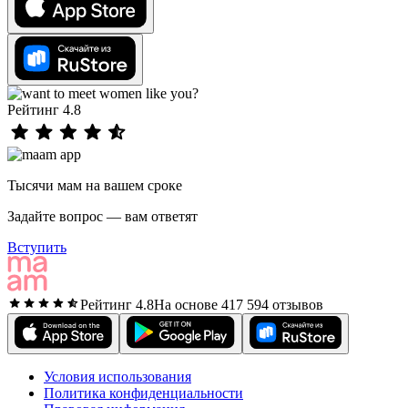
Рейтинг 4.8
Тысячи мам на вашем сроке
Задайте вопрос — вам ответят
Вступить
Рейтинг 4.8
На основе 417 594 отзывов
Условия использования
Политика конфиденциальности