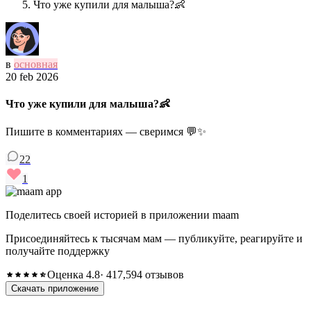
Что уже купили для малыша?👶
в
основная
20 feb 2026
Что уже купили для малыша?👶
Пишите в комментариях — сверимся 💬✨
22
1
Поделитесь своей историей в приложении maam
Присоединяйтесь к тысячам мам — публикуйте, реагируйте и
получайте поддержку
Оценка 4.8
· 417,594 отзывов
Скачать приложение