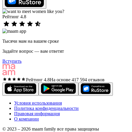
Рейтинг 4.8
Тысячи мам на вашем сроке
Задайте вопрос — вам ответят
Вступить
Рейтинг 4.8
На основе 417 594 отзывов
Условия использования
Политика конфиденциальности
Правовая информация
О компании
© 2023 – 2026 maam family все права защищены