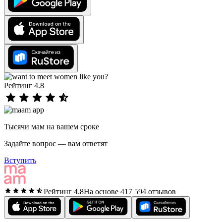
Рейтинг 4.8
Тысячи мам на вашем сроке
Задайте вопрос — вам ответят
Вступить
Рейтинг 4.8
На основе 417 594 отзывов