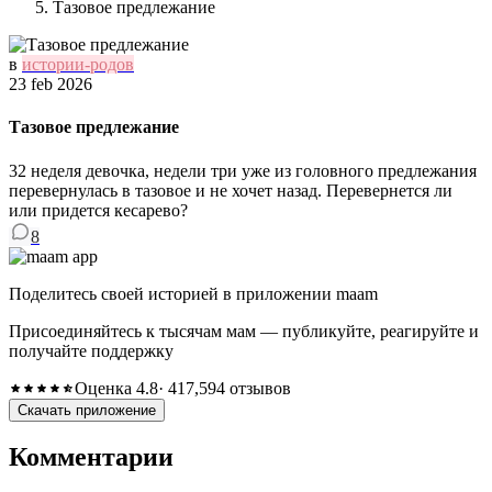
Тазовое предлежание
в
истории-родов
23 feb 2026
Тазовое предлежание
32 неделя девочка, недели три уже из головного предлежания
перевернулась в тазовое и не хочет назад. Перевернется ли
или придется кесарево?
8
Поделитесь своей историей в приложении maam
Присоединяйтесь к тысячам мам — публикуйте, реагируйте и
получайте поддержку
Оценка 4.8
· 417,594 отзывов
Скачать приложение
Комментарии