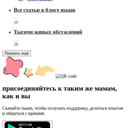
Все статьи в блоге maam
→
Тысячи живых обсуждений
→
Показать ещё
присоединяйтесь к таким же мамам,
как и вы
Скачайте maam, чтобы получать поддержку, делиться опытом
и общаться с врачами