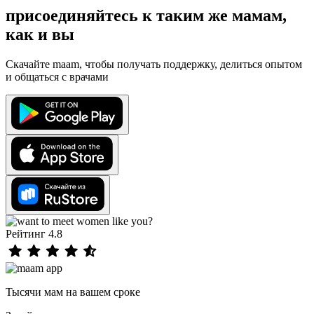
присоединяйтесь к таким же мамам,
как и вы
Скачайте maam, чтобы получать поддержку, делиться опытом
и общаться с врачами
Рейтинг 4.8
Тысячи мам на вашем сроке