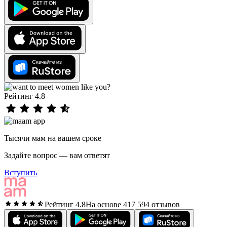
Рейтинг 4.8
Тысячи мам на вашем сроке
Задайте вопрос — вам ответят
Вступить
Рейтинг 4.8
На основе 417 594 отзывов