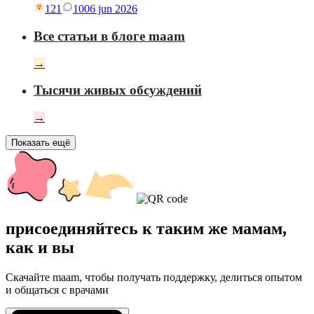
121
10
06 jun 2026
Все статьи в блоге maam
→
Тысячи живых обсуждений
→
Показать ещё
присоединяйтесь к таким же мамам,
как и вы
Скачайте maam, чтобы получать поддержку, делиться опытом
и общаться с врачами