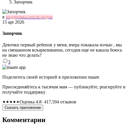
Запорчик
в
поддержка-после-родов
15 apr 2026
Запорчик
Девочки первый ребенок у меня, вчера покакала ночью , мы
на смешанном вскармливании, сегодня еще не какала боюсь
не знаю что делать?
3
Поделитесь своей историей в приложении maam
Присоединяйтесь к тысячам мам — публикуйте, реагируйте и
получайте поддержку
Оценка 4.8
· 417,594 отзывов
Скачать приложение
Комментарии