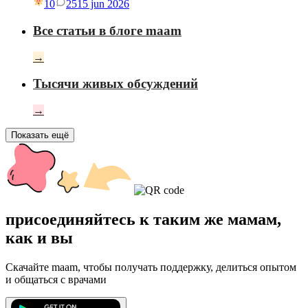
10
25
15 jun 2026
Все статьи в блоге maam
→
Тысячи живых обсуждений
→
Показать ещё
присоединяйтесь к таким же мамам,
как и вы
Скачайте maam, чтобы получать поддержку, делиться опытом
и общаться с врачами