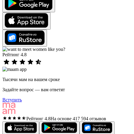
Рейтинг 4.8
Тысячи мам на вашем сроке
Задайте вопрос — вам ответят
Вступить
Рейтинг 4.8
На основе 417 594 отзывов