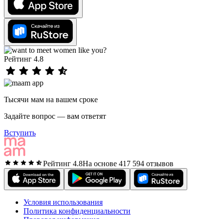
Рейтинг 4.8
Тысячи мам на вашем сроке
Задайте вопрос — вам ответят
Вступить
Рейтинг 4.8
На основе 417 594 отзывов
Условия использования
Политика конфиденциальности