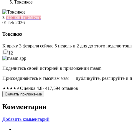
Токсикоз
в
первый-триместр
01 feb 2026
Токсикоз
К врачу 3 февраля сейчас 5 недель и 2 дня до этого неделю тош
12
Поделитесь своей историей в приложении maam
Присоединяйтесь к тысячам мам — публикуйте, реагируйте и 
Оценка 4.8
· 417,594 отзывов
Скачать приложение
Комментарии
Добавить комментарий