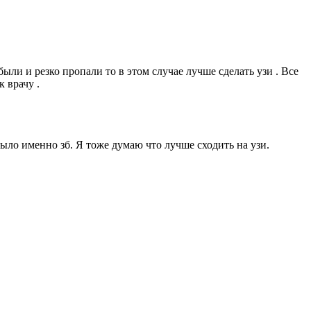
ыли и резко пропали то в этом случае лучше сделать узи . Все
 врачу .
ыло именно зб. Я тоже думаю что лучше сходить на узи.