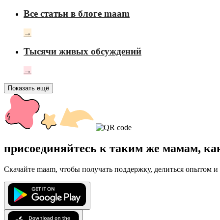
Все статьи в блоге maam
→
Тысячи живых обсуждений
→
Показать ещё
присоединяйтесь к таким же мамам, ка
Скачайте maam, чтобы получать поддержку, делиться опытом и 