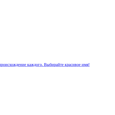
 происхождение каждого. Выбирайте красивое имя!