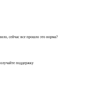
нило, сейчас все прошло это норма?
получайте поддержку