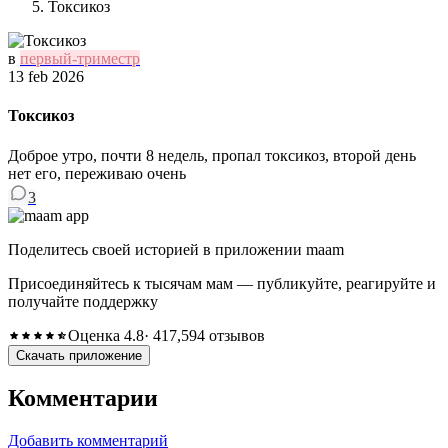
Токсикоз
в
первый-триместр
13 feb 2026
Токсикоз
Доброе утро, почти 8 недель, пропал токсикоз, второй день
нет его, переживаю очень
3
Поделитесь своей историей в приложении maam
Присоединяйтесь к тысячам мам — публикуйте, реагируйте и
получайте поддержку
Оценка 4.8
· 417,594 отзывов
Скачать приложение
Комментарии
Добавить комментарий