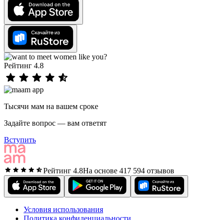
Рейтинг 4.8
Тысячи мам на вашем сроке
Задайте вопрос — вам ответят
Вступить
Рейтинг 4.8
На основе 417 594 отзывов
Условия использования
Политика конфиденциальности