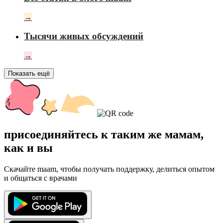
→
Тысячи живых обсуждений
→
Показать ещё
присоединяйтесь к таким же мамам,
как и вы
Скачайте maam, чтобы получать поддержку, делиться опытом
и общаться с врачами