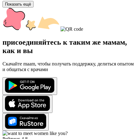
Показать ещё
присоединяйтесь к таким же мамам,
как и вы
Скачайте maam, чтобы получать поддержку, делиться опытом
и общаться с врачами
Рейтинг 4.8