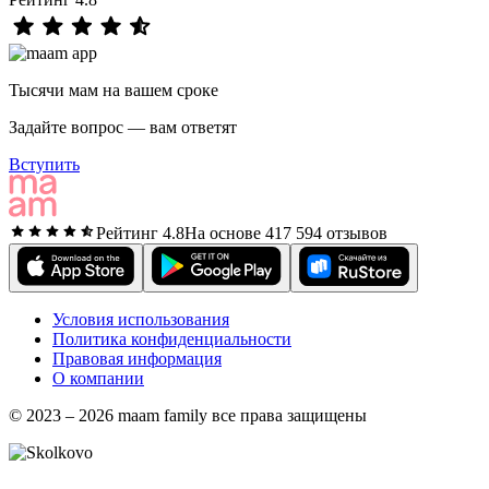
Тысячи мам на вашем сроке
Задайте вопрос — вам ответят
Вступить
Рейтинг 4.8
На основе 417 594 отзывов
Условия использования
Политика конфиденциальности
Правовая информация
О компании
© 2023 – 2026 maam family все права защищены