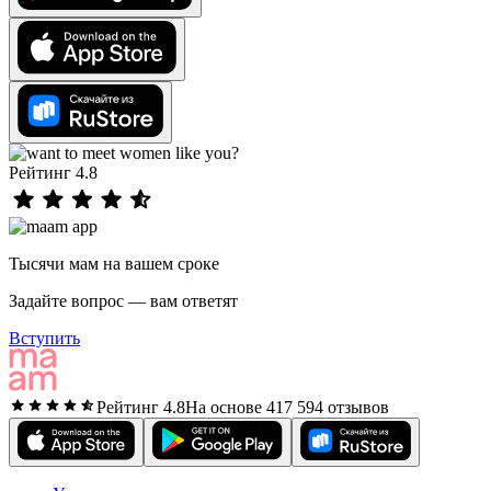
Рейтинг 4.8
Тысячи мам на вашем сроке
Задайте вопрос — вам ответят
Вступить
Рейтинг 4.8
На основе 417 594 отзывов