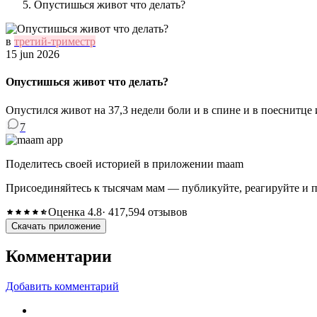
Опустишься живот что делать?
в
третий-триместр
15 jun 2026
Опустишься живот что делать?
Опустился живот на 37,3 недели боли и в спине и в поеснитце 
7
Поделитесь своей историей в приложении maam
Присоединяйтесь к тысячам мам — публикуйте, реагируйте и 
Оценка 4.8
· 417,594 отзывов
Скачать приложение
Комментарии
Добавить комментарий