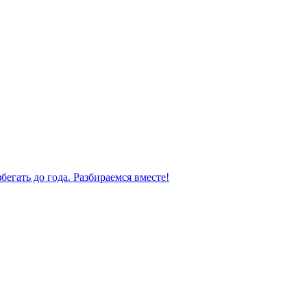
бегать до года. Разбираемся вместе!