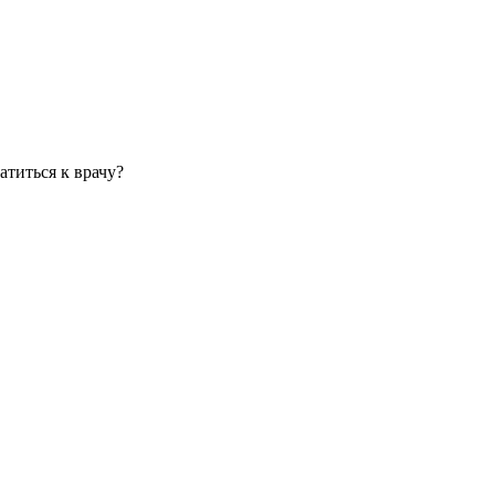
атиться к врачу?