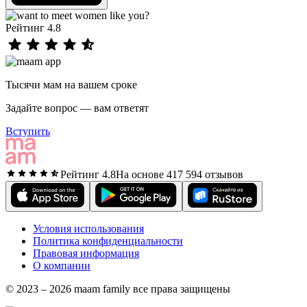
Рейтинг 4.8
Тысячи мам на вашем сроке
Задайте вопрос — вам ответят
Вступить
Рейтинг 4.8
На основе 417 594 отзывов
Условия использования
Политика конфиденциальности
Правовая информация
О компании
© 2023 – 2026 maam family все права защищены