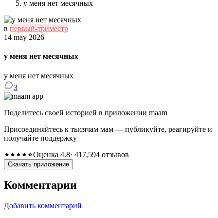
у меня нет месячных
в
первый-триместр
14 may 2026
у меня нет месячных
у меня нет месячных
3
Поделитесь своей историей в приложении maam
Присоединяйтесь к тысячам мам — публикуйте, реагируйте и
получайте поддержку
Оценка 4.8
· 417,594 отзывов
Скачать приложение
Комментарии
Добавить комментарий