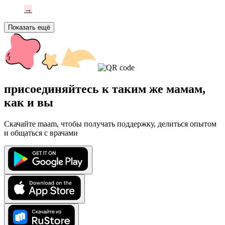
→
Показать ещё
присоединяйтесь к таким же мамам,
как и вы
Скачайте maam, чтобы получать поддержку, делиться опытом
и общаться с врачами