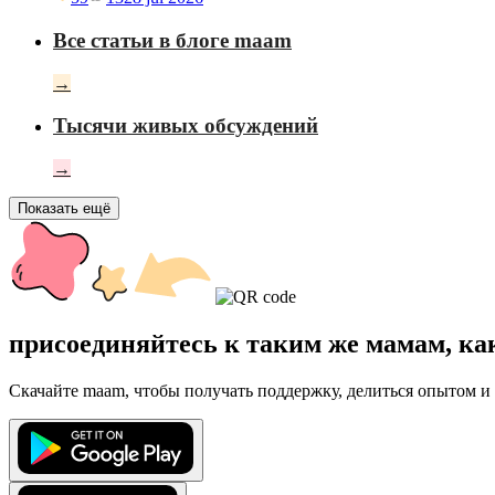
Все статьи в блоге maam
→
Тысячи живых обсуждений
→
Показать ещё
присоединяйтесь к таким же мамам, ка
Скачайте maam, чтобы получать поддержку, делиться опытом и 