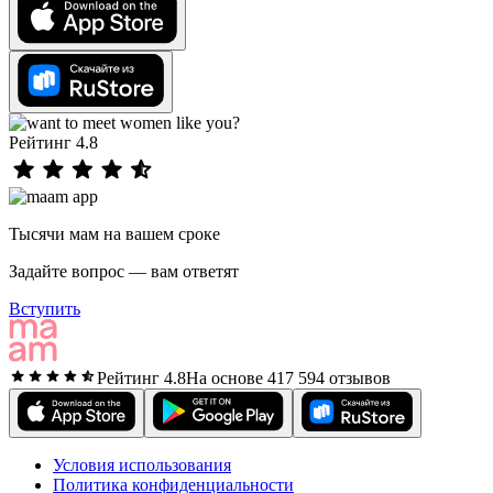
Рейтинг 4.8
Тысячи мам на вашем сроке
Задайте вопрос — вам ответят
Вступить
Рейтинг 4.8
На основе 417 594 отзывов
Условия использования
Политика конфиденциальности