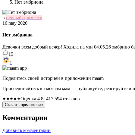
Нет эмбриона
в
первый-триместр
16 may 2026
Нет эмбриона
Девочки всем добрый вечер! Ходила на узи 04.05.26 эмбрино бы
15
1
Поделитесь своей историей в приложении maam
Присоединяйтесь к тысячам мам — публикуйте, реагируйте и 
Оценка 4.8
· 417,594 отзывов
Скачать приложение
Комментарии
Добавить комментарий