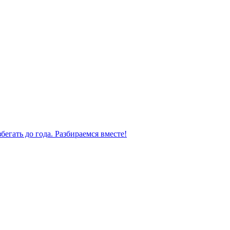
бегать до года. Разбираемся вместе!