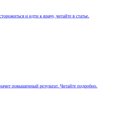
торожиться и идти к врачу, читайте в статье.
значит повышенный результат. Читайте подробно.