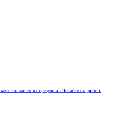
значит повышенный результат. Читайте подробно.