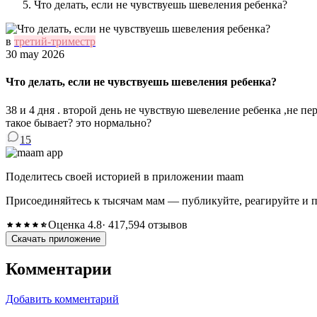
Что делать, если не чувствуешь шевеления ребенка?
в
третий-триместр
30 may 2026
Что делать, если не чувствуешь шевеления ребенка?
38 и 4 дня . второй день не чувствую шевеление ребенка ,не пе
такое бывает? это нормально?
15
Поделитесь своей историей в приложении maam
Присоединяйтесь к тысячам мам — публикуйте, реагируйте и 
Оценка 4.8
· 417,594 отзывов
Скачать приложение
Комментарии
Добавить комментарий