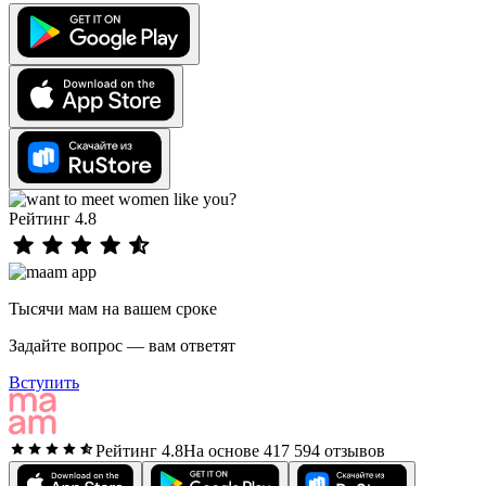
Рейтинг 4.8
Тысячи мам на вашем сроке
Задайте вопрос — вам ответят
Вступить
Рейтинг 4.8
На основе 417 594 отзывов