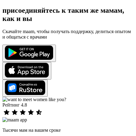
присоединяйтесь к таким же мамам,
как и вы
Скачайте maam, чтобы получать поддержку, делиться опытом
и общаться с врачами
Рейтинг 4.8
Тысячи мам на вашем сроке