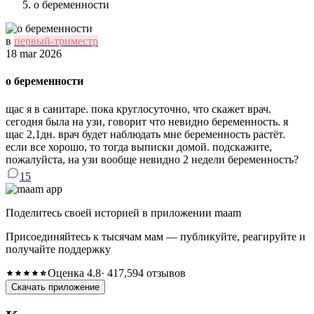
о беременности
в
первый-триместр
18 mar 2026
о беременности
щас я в санитаре. пока круглосуточно, что скажет врач.
сегодня была на узи, говорит что невидно беременность. я
щас 2,1дн. врач будет наблюдать мне беременность растёт.
если все хорошо, то тогда выписки домой. подскажите,
пожалуйста, на узи вообще невидно 2 недели беременность?
15
Поделитесь своей историей в приложении maam
Присоединяйтесь к тысячам мам — публикуйте, реагируйте и
получайте поддержку
Оценка 4.8
· 417,594 отзывов
Скачать приложение