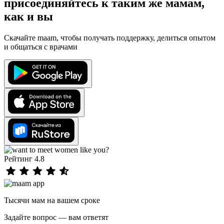
присоединяйтесь к таким же мамам,
как и вы
Скачайте maam, чтобы получать поддержку, делиться опытом
и общаться с врачами
Рейтинг 4.8
Тысячи мам на вашем сроке
Задайте вопрос — вам ответят