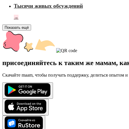
Тысячи живых обсуждений
→
Показать ещё
присоединяйтесь к таким же мамам, ка
Скачайте maam, чтобы получать поддержку, делиться опытом и 