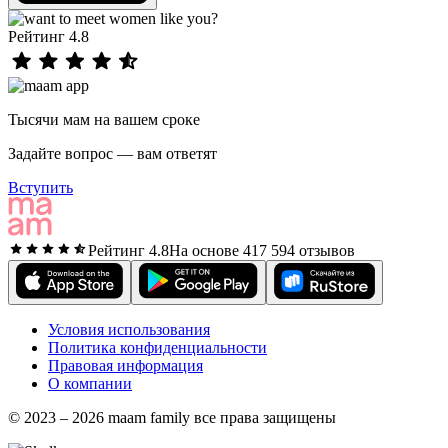
Рейтинг 4.8
Тысячи мам на вашем сроке
Задайте вопрос — вам ответят
Вступить
Рейтинг 4.8
На основе 417 594 отзывов
Условия использования
Политика конфиденциальности
Правовая информация
О компании
© 2023 – 2026 maam family все права защищены