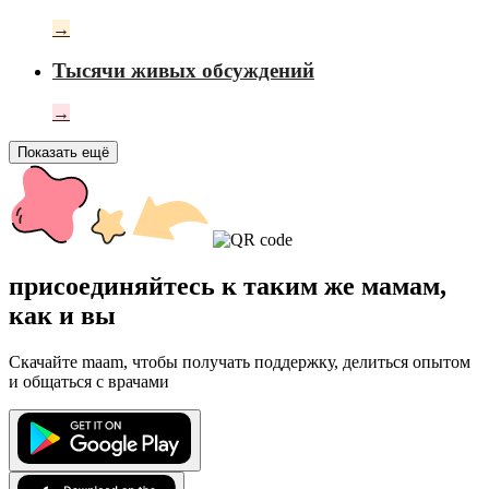
→
Тысячи живых обсуждений
→
Показать ещё
присоединяйтесь к таким же мамам,
как и вы
Скачайте maam, чтобы получать поддержку, делиться опытом
и общаться с врачами