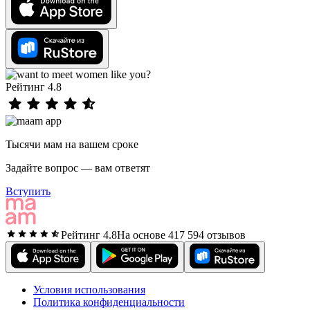
Рейтинг 4.8
Тысячи мам на вашем сроке
Задайте вопрос — вам ответят
Вступить
Рейтинг 4.8
На основе 417 594 отзывов
Условия использования
Политика конфиденциальности