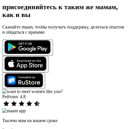
присоединяйтесь к таким же мамам,
как и вы
Скачайте maam, чтобы получать поддержку, делиться опытом
и общаться с врачами
Рейтинг 4.8
Тысячи мам на вашем сроке