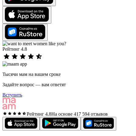
Рейтинг 4.8
Тысячи мам на вашем сроке
Задайте вопрос — вам ответят
Вступить
Рейтинг 4.8
На основе 417 594 отзывов