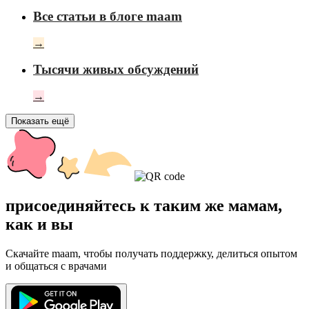
Все статьи в блоге maam
→
Тысячи живых обсуждений
→
Показать ещё
присоединяйтесь к таким же мамам,
как и вы
Скачайте maam, чтобы получать поддержку, делиться опытом
и общаться с врачами