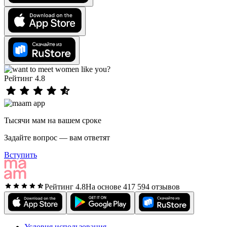
Рейтинг 4.8
Тысячи мам на вашем сроке
Задайте вопрос — вам ответят
Вступить
Рейтинг 4.8
На основе 417 594 отзывов
Условия использования