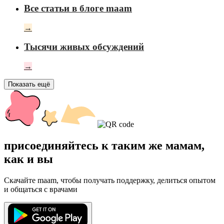
Все статьи в блоге maam
→
Тысячи живых обсуждений
→
Показать ещё
присоединяйтесь к таким же мамам,
как и вы
Скачайте maam, чтобы получать поддержку, делиться опытом
и общаться с врачами