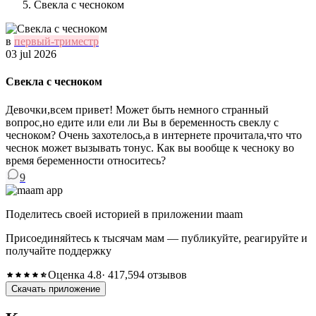
Свекла с чесноком
в
первый-триместр
03 jul 2026
Свекла с чесноком
Девочки,всем привет! Может быть немного странный
вопрос,но едите или ели ли Вы в беременность свеклу с
чесноком? Очень захотелось,а в интернете прочитала,что что
чеснок может вызывать тонус. Как вы вообще к чесноку во
время беременности относитесь?
9
Поделитесь своей историей в приложении maam
Присоединяйтесь к тысячам мам — публикуйте, реагируйте и
получайте поддержку
Оценка 4.8
· 417,594 отзывов
Скачать приложение