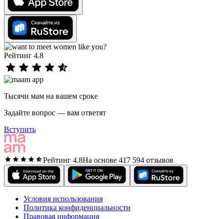
Рейтинг 4.8
Тысячи мам на вашем сроке
Задайте вопрос — вам ответят
Вступить
Рейтинг 4.8
На основе 417 594 отзывов
Условия использования
Политика конфиденциальности
Правовая информация