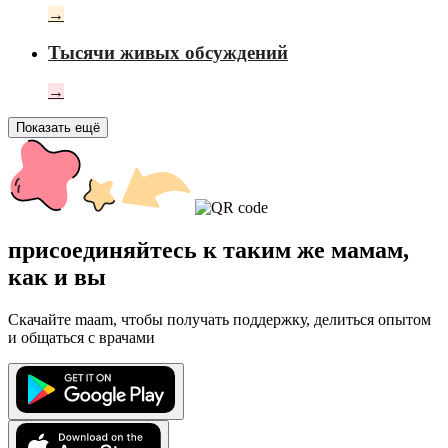
→
Тысячи живых обсуждений
→
Показать ещё
присоединяйтесь к таким же мамам,
как и вы
Скачайте maam, чтобы получать поддержку, делиться опытом
и общаться с врачами