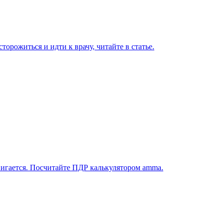
торожиться и идти к врачу, читайте в статье.
вигается. Посчитайте ПДР калькулятором amma.