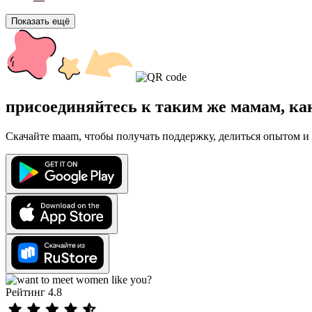
Показать ещё
присоединяйтесь к таким же мамам, ка
Скачайте maam, чтобы получать поддержку, делиться опытом и 
Рейтинг 4.8