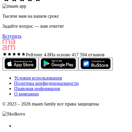
Тысячи мам на вашем сроке
Задайте вопрос — вам ответят
Вступить
Рейтинг 4.8
На основе 417 594 отзывов
Условия использования
Политика конфиденциальности
Правовая информация
О компании
© 2023 – 2026 maam family все права защищены