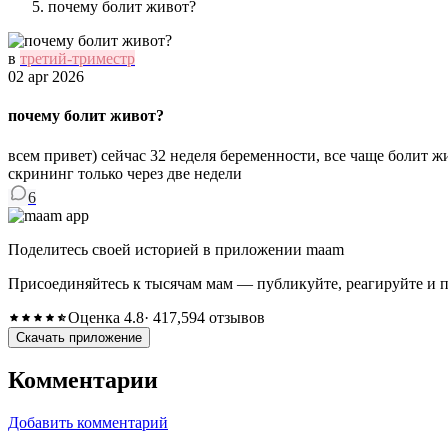
почему болит живот?
в
третий-триместр
02 apr 2026
почему болит живот?
всем привет) сейчас 32 неделя беременности, все чаще болит 
скрининг только через две недели
6
Поделитесь своей историей в приложении maam
Присоединяйтесь к тысячам мам — публикуйте, реагируйте и 
Оценка 4.8
· 417,594 отзывов
Скачать приложение
Комментарии
Добавить комментарий