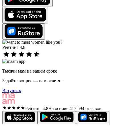
Рейтинг 4.8
Тысячи мам на вашем сроке
Задайте вопрос — вам ответят
Вступить
Рейтинг 4.8
На основе 417 594 отзывов