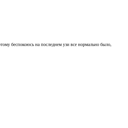
оэтому беспокоюсь на последнем узи все нормально было,