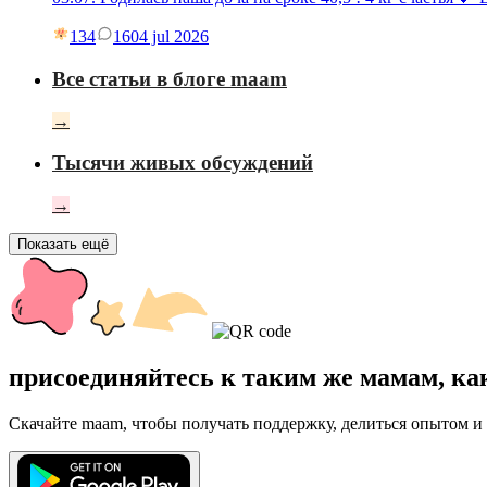
134
16
04 jul 2026
Все статьи в блоге maam
→
Тысячи живых обсуждений
→
Показать ещё
присоединяйтесь к таким же мамам, ка
Скачайте maam, чтобы получать поддержку, делиться опытом и 