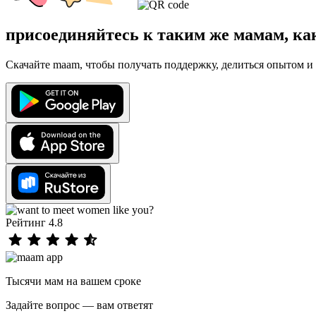
присоединяйтесь к таким же мамам, ка
Скачайте maam, чтобы получать поддержку, делиться опытом и 
Рейтинг 4.8
Тысячи мам на вашем сроке
Задайте вопрос — вам ответят