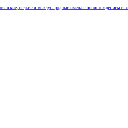
лавянские, редкие и международные имена с происхождением и з