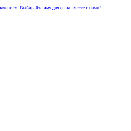
начением. Выбирайте имя для сына вместе с нами!