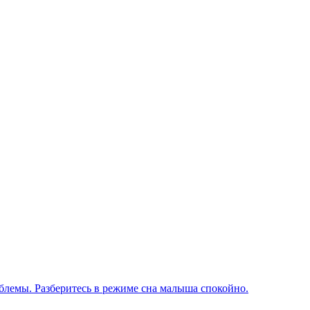
блемы. Разберитесь в режиме сна малыша спокойно.