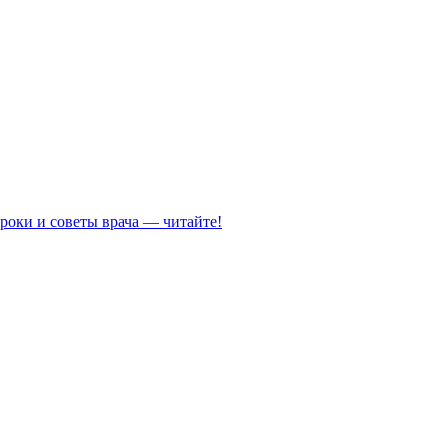
роки и советы врача — читайте!