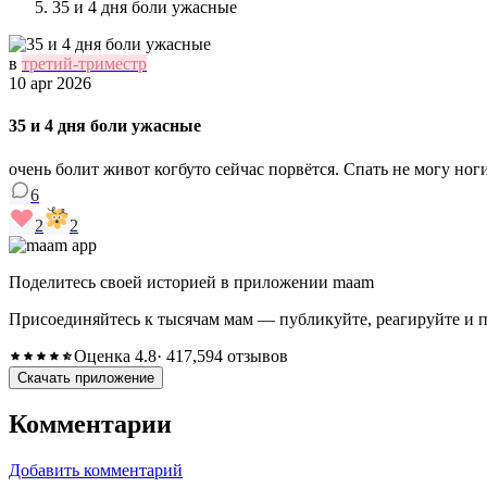
35 и 4 дня боли ужасные
в
третий-триместр
10 apr 2026
35 и 4 дня боли ужасные
очень болит живот когбуто сейчас порвётся. Спать не могу ноги
6
2
2
Поделитесь своей историей в приложении maam
Присоединяйтесь к тысячам мам — публикуйте, реагируйте и 
Оценка 4.8
· 417,594 отзывов
Скачать приложение
Комментарии
Добавить комментарий