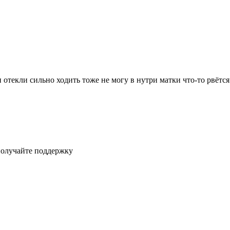
 отекли сильно ходить тоже не могу в нутри матки что-то рвётся
получайте поддержку