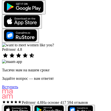
Рейтинг 4.8
Тысячи мам на вашем сроке
Задайте вопрос — вам ответят
Вступить
Рейтинг 4.8
На основе 417 594 отзывов