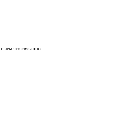
 с чем это связанно