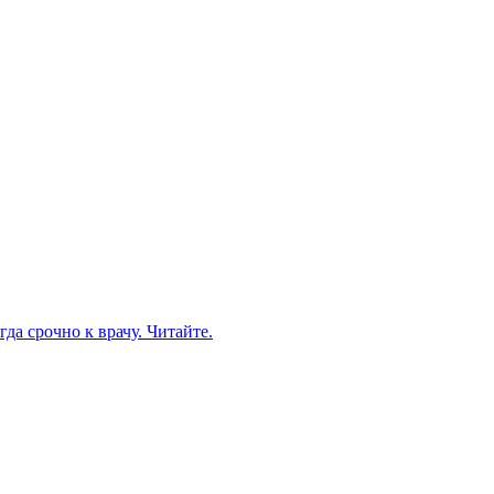
да срочно к врачу. Читайте.