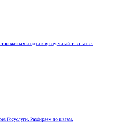
торожиться и идти к врачу, читайте в статье.
рез Госуслуги. Разбираем по шагам.