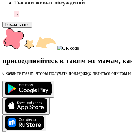
Тысячи живых обсуждений
→
Показать ещё
присоединяйтесь к таким же мамам, ка
Скачайте maam, чтобы получать поддержку, делиться опытом и 