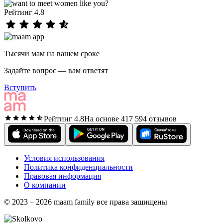
Рейтинг 4.8
Тысячи мам на вашем сроке
Задайте вопрос — вам ответят
Вступить
Рейтинг 4.8
На основе 417 594 отзывов
Условия использования
Политика конфиденциальности
Правовая информация
О компании
© 2023 – 2026 maam family все права защищены