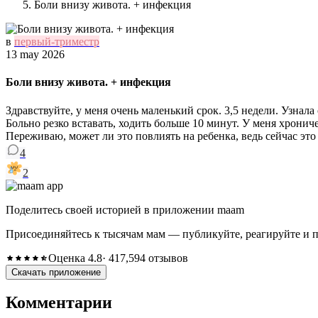
Боли внизу живота. + инфекция
в
первый-триместр
13 may 2026
Боли внизу живота. + инфекция
Здравствуйте, у меня очень маленький срок. 3,5 недели. Узнала
Больно резко вставать, ходить больше 10 минут. У меня хрониче
Переживаю, может ли это повлиять на ребенка, ведь сейчас это
4
2
Поделитесь своей историей в приложении maam
Присоединяйтесь к тысячам мам — публикуйте, реагируйте и 
Оценка 4.8
· 417,594 отзывов
Скачать приложение
Комментарии