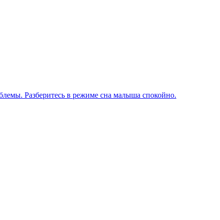
блемы. Разберитесь в режиме сна малыша спокойно.