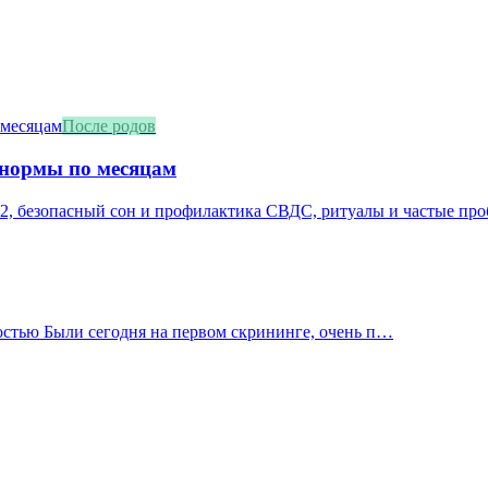
После родов
 нормы по месяцам
2, безопасный сон и профилактика СВДС, ритуалы и частые про
остью Были сегодня на первом скрининге, очень п…