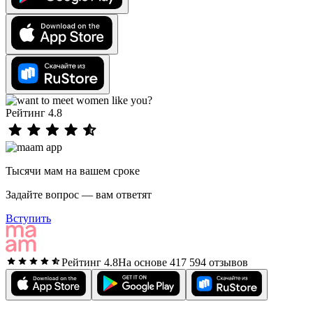
Рейтинг 4.8
Тысячи мам на вашем сроке
Задайте вопрос — вам ответят
Вступить
Рейтинг 4.8
На основе 417 594 отзывов