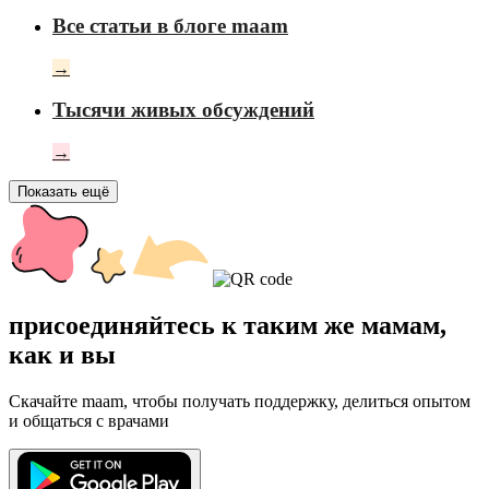
Все статьи в блоге maam
→
Тысячи живых обсуждений
→
Показать ещё
присоединяйтесь к таким же мамам,
как и вы
Скачайте maam, чтобы получать поддержку, делиться опытом
и общаться с врачами