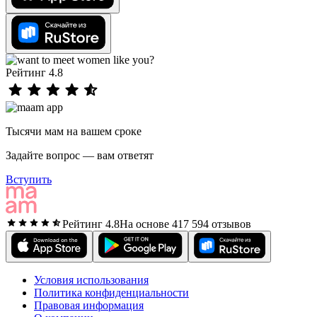
Рейтинг 4.8
Тысячи мам на вашем сроке
Задайте вопрос — вам ответят
Вступить
Рейтинг 4.8
На основе 417 594 отзывов
Условия использования
Политика конфиденциальности
Правовая информация