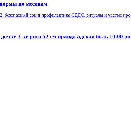
 нормы по месяцам
2, безопасный сон и профилактика СВДС, ритуалы и частые про
 дочку 3 кг риса 52 см правда адская боль 10:00 п