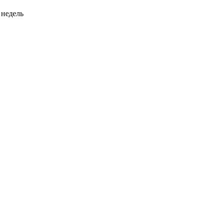
 недель