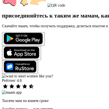
присоединяйтесь к таким же мамам, ка
Скачайте maam, чтобы получать поддержку, делиться опытом и 
Рейтинг 4.8
Тысячи мам на вашем сроке
Задайте вопрос — вам ответят