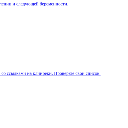
овлении и следующей беременности.
 со ссылками на клинреки. Проверьте свой список.