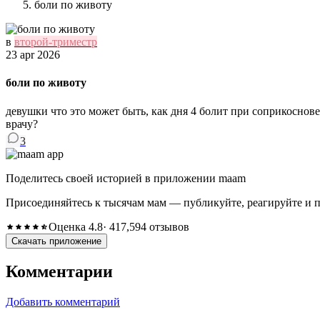
боли по животу
в
второй-триместр
23 apr 2026
боли по животу
девушки что это может быть, как дня 4 болит при соприкоснове
врачу?
3
Поделитесь своей историей в приложении maam
Присоединяйтесь к тысячам мам — публикуйте, реагируйте и 
Оценка 4.8
· 417,594 отзывов
Скачать приложение
Комментарии
Добавить комментарий