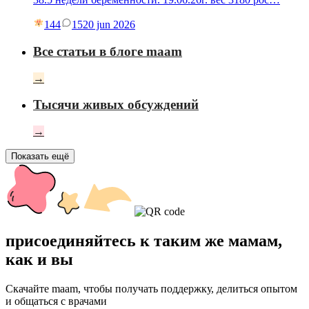
144
15
20 jun 2026
Все статьи в блоге maam
→
Тысячи живых обсуждений
→
Показать ещё
присоединяйтесь к таким же мамам,
как и вы
Скачайте maam, чтобы получать поддержку, делиться опытом
и общаться с врачами