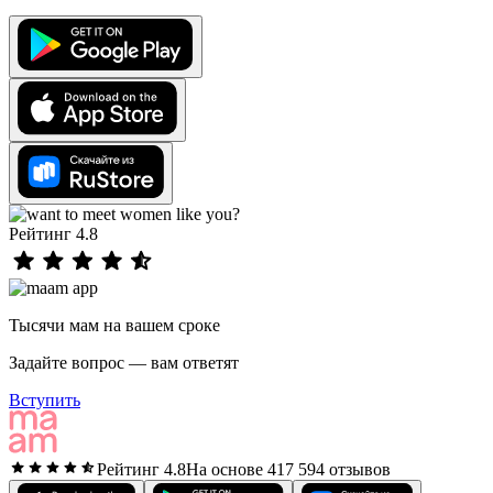
Рейтинг 4.8
Тысячи мам на вашем сроке
Задайте вопрос — вам ответят
Вступить
Рейтинг 4.8
На основе 417 594 отзывов