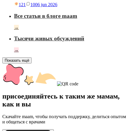
121
10
06 jun 2026
Все статьи в блоге maam
→
Тысячи живых обсуждений
→
Показать ещё
присоединяйтесь к таким же мамам,
как и вы
Скачайте maam, чтобы получать поддержку, делиться опытом
и общаться с врачами