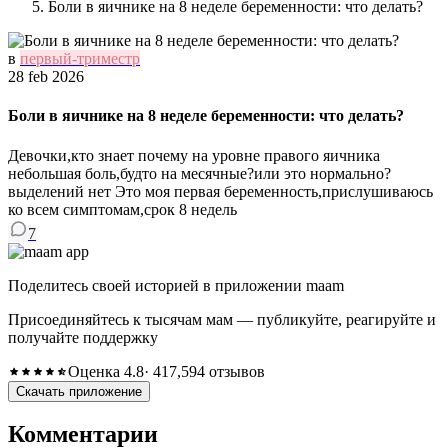
Боли в яичнике на 8 неделе беременности: что делать?
в
первый-триместр
28 feb 2026
Боли в яичнике на 8 неделе беременности: что делать?
Девочки,кто знает почему на уровне правого яичника
небольшая боль,будто на месячные?или это нормально?
выделений нет Это моя первая беременность,прислушиваюсь
ко всем симптомам,срок 8 недель
7
Поделитесь своей историей в приложении maam
Присоединяйтесь к тысячам мам — публикуйте, реагируйте и
получайте поддержку
Оценка 4.8
· 417,594 отзывов
Скачать приложение
Комментарии