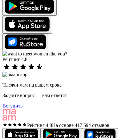
Рейтинг 4.8
Тысячи мам на вашем сроке
Задайте вопрос — вам ответят
Вступить
Рейтинг 4.8
На основе 417 594 отзывов