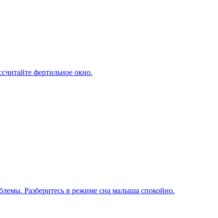
ассчитайте фертильное окно.
блемы. Разберитесь в режиме сна малыша спокойно.