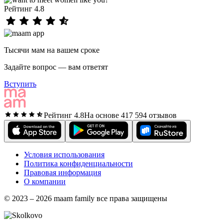
Рейтинг 4.8
Тысячи мам на вашем сроке
Задайте вопрос — вам ответят
Вступить
Рейтинг 4.8
На основе 417 594 отзывов
Условия использования
Политика конфиденциальности
Правовая информация
О компании
© 2023 – 2026 maam family все права защищены