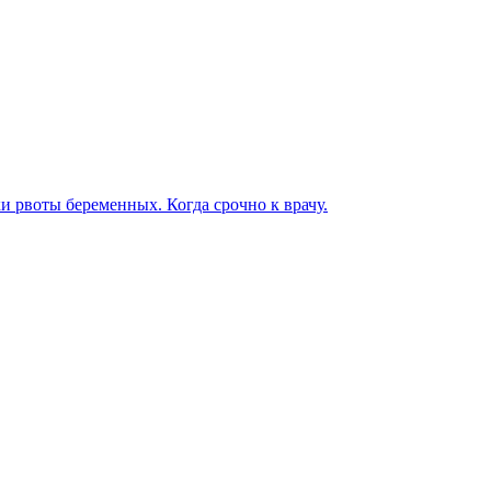
ки рвоты беременных. Когда срочно к врачу.