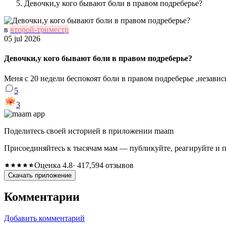
Девочки,у кого бывают боли в правом подреберье?
в
второй-триместр
05 jul 2026
Девочки,у кого бывают боли в правом подреберье?
Меня с 20 недели беспокоят боли в правом подреберье ,незави
5
3
Поделитесь своей историей в приложении maam
Присоединяйтесь к тысячам мам — публикуйте, реагируйте и 
Оценка 4.8
· 417,594 отзывов
Скачать приложение
Комментарии
Добавить комментарий