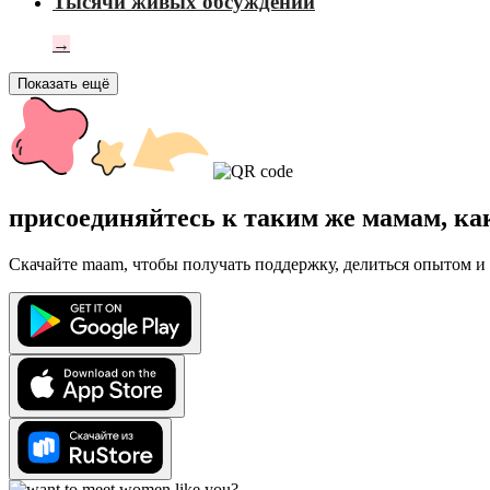
Тысячи живых обсуждений
→
Показать ещё
присоединяйтесь к таким же мамам, ка
Скачайте maam, чтобы получать поддержку, делиться опытом и 